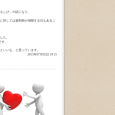
もしび」の話になり、
に対しては薬剤師が傾聴する日もあるこ
した。
です。
といいな、と思っています。
2015年07月02日 19:15