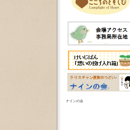
ナインの会