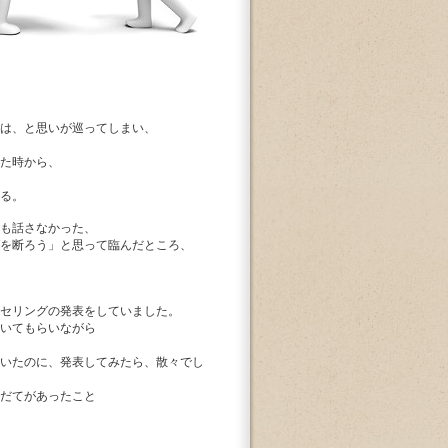
は、と思いが巡ってしまい、
た時から、
る。
も話さなかった、
を断ろう」と思って臨んだところ、
セリングの発表をしていました。
いてもらいながら
ていたのに、発表してみたら、散々でし
だてがあったこと
。