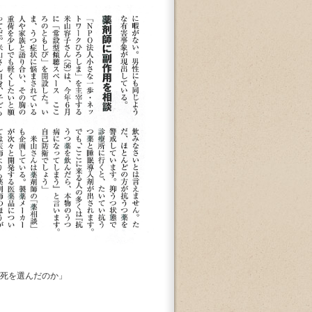
ぜ死を選んだのか」