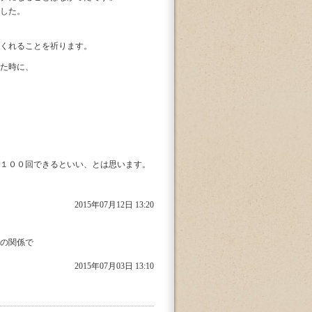
した。
くれることを祈ります。
た時に、
１００回できるといい、とは思います。
2015年07月12日 13:20
の関係で
2015年07月03日 13:10