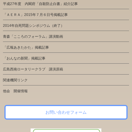
平成27年度 内閣府「自殺防止白書」紹介記事
「ＡＥＲＡ」2015年７月６日号掲載記事
2014年自死問題シンポジウム（終了）
青森「こころのフォーラム」講演動画
「広報あきたかた」掲載記事
「おんなの新聞」掲載記事
広島西南ロータリークラブ 講演原稿
関連機関リンク
他会 開催情報
お問い合わせフォーム