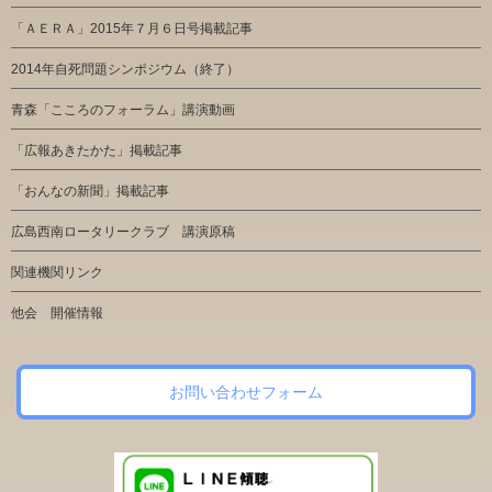
「ＡＥＲＡ」2015年７月６日号掲載記事
2014年自死問題シンポジウム（終了）
青森「こころのフォーラム」講演動画
「広報あきたかた」掲載記事
「おんなの新聞」掲載記事
広島西南ロータリークラブ 講演原稿
関連機関リンク
他会 開催情報
お問い合わせフォーム