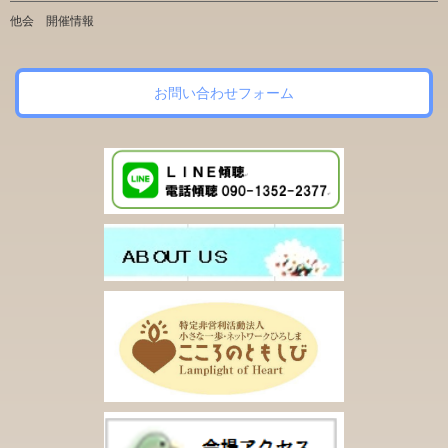
他会 開催情報
お問い合わせフォーム