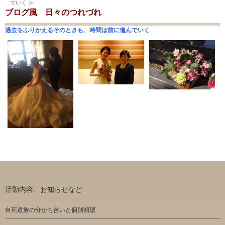
でいく ≫
ブログ風 日々のつれづれ
過去をふりかえるそのときも、時間は前に進んでいく
活動内容、お知らせなど
自死遺族の分かち合いと個別傾聴