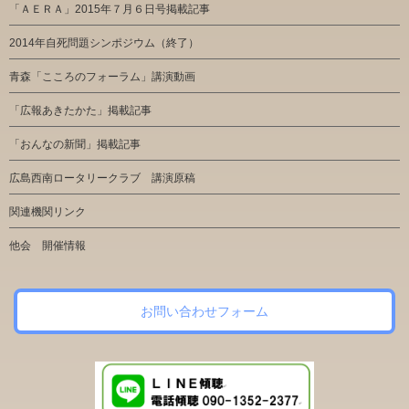
「ＡＥＲＡ」2015年７月６日号掲載記事
2014年自死問題シンポジウム（終了）
青森「こころのフォーラム」講演動画
「広報あきたかた」掲載記事
「おんなの新聞」掲載記事
広島西南ロータリークラブ 講演原稿
関連機関リンク
他会 開催情報
お問い合わせフォーム