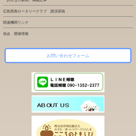
「おんなの新聞」掲載記事
広島西南ロータリークラブ 講演原稿
関連機関リンク
他会 開催情報
お問い合わせフォーム