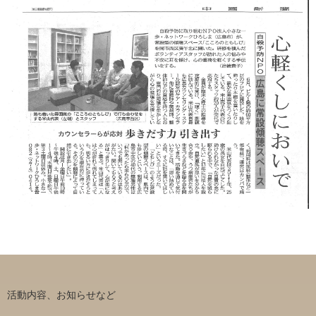
活動内容、お知らせなど