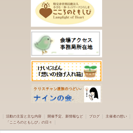
活動の主旨と主な内容
開催予定、新情報など
ブログ
主催者の想い
「こころのともしび」の日々