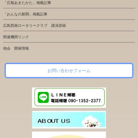
「広報あきたかた」掲載記事
「おんなの新聞」掲載記事
広島西南ロータリークラブ 講演原稿
関連機関リンク
他会 開催情報
お問い合わせフォーム