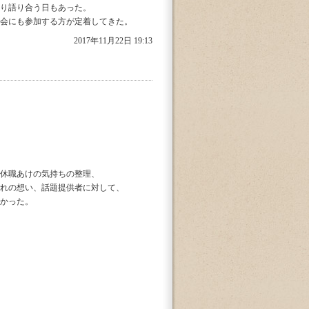
り語り合う日もあった。
会にも参加する方が定着してきた。
2017年11月22日 19:13
休職あけの気持ちの整理、
れの想い、話題提供者に対して、
かった。