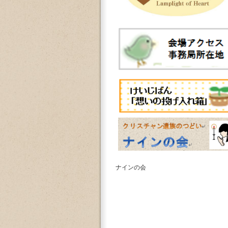
ナインの会