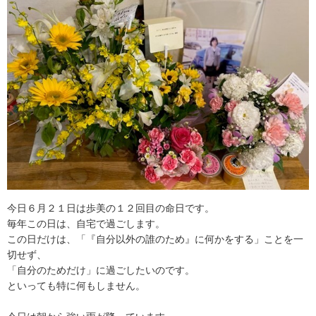
今日６月２１日は歩美の１２回目の命日です。
毎年この日は、自宅で過ごします。
この日だけは、「『自分以外の誰のため』に何かをする」ことを一
切せず、
「自分のためだけ」に過ごしたいのです。
といっても特に何もしません。