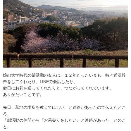
娘の大学時代の部活動の友人は、１２年たったいまも、時々近況報
告をしてくれたり、LINEで会話したり、
命日にお花を送ってくれたりと、つながってくれています。
ありがたいことです。
先日、墓地の場所を教えてほしい、と連絡があったので伝えたとこ
ろ、
「部活動の仲間から『お墓参りをしたい』と連絡があった」とのこ
と。