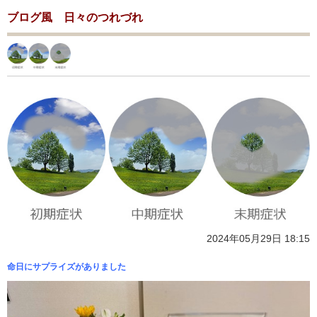
ブログ風 日々のつれづれ
2024年05月29日 18:15
命日にサプライズがありました