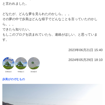
と言われました。
どなたが、どんな夢を見られたのかしら。。。
その夢の中で歩美はどんな様子でどんなことを言っていたのかし
ら。。。
できたら知りたい。
もしこのブログを読まれていたら、連絡がほしい、と思っていま
す。
2023年06月21日 15:40
2024年05月29日 18:10
歩美がのぞむもの